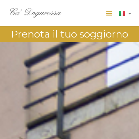
Prenota il tuo soggiorno