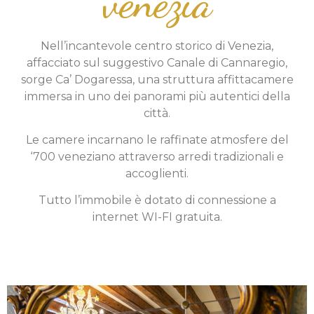
venezia
Nell’incantevole centro storico di Venezia,
affacciato sul suggestivo Canale di Cannaregio,
sorge Ca’ Dogaressa, una struttura affittacamere
immersa in uno dei panorami più autentici della
città.
Le camere incarnano le raffinate atmosfere del
‘700 veneziano attraverso arredi tradizionali e
accoglienti.
Tutto l’immobile è dotato di connessione a
internet WI-FI gratuita.