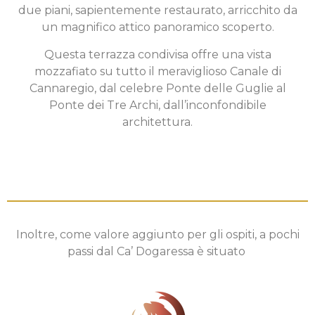
due piani, sapientemente restaurato, arricchito da
un magnifico attico panoramico scoperto.
Questa terrazza condivisa offre una vista
mozzafiato su tutto il meraviglioso Canale di
Cannaregio, dal celebre Ponte delle Guglie al
Ponte dei Tre Archi, dall’inconfondibile
architettura.
Inoltre, come valore aggiunto per gli ospiti, a pochi
passi dal Ca’ Dogaressa è situato