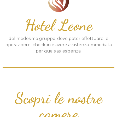
Hotel Leone
del medesimo gruppo, dove poter effettuare le
operazioni di check-in e avere assistenza immediata
per qualsiasi esigenza.
Scopri le nostre
camere